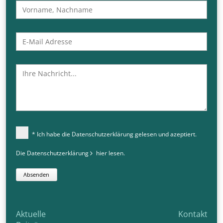
* Ich habe die Datenschutzerklärung gelesen und azeptiert.
Die Datenschutzerklärung
hier
lesen.
Absenden
Aktuelle
Kontakt