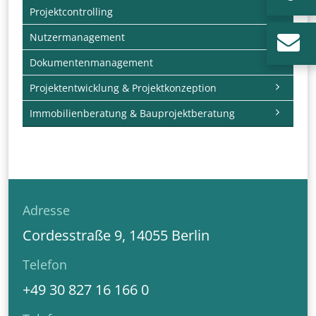
Projektcontrolling
Nutzermanagement
Dokumentenmanagement
Projektentwicklung & Projektkonzeption
Immobilienberatung & Bauprojektberatung
Adresse
Cordesstraße 9, 14055 Berlin
Telefon
+49 30 827 16 166 0