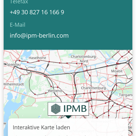
Telefax
+49 30 827 16 166 9
E-Mail
info@ipm-berlin.com
Interaktive Karte laden