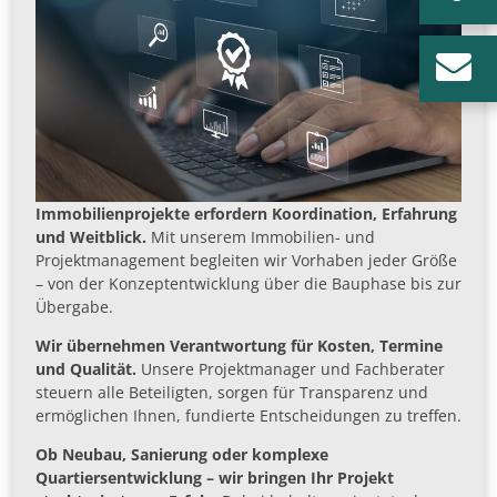
Immobilienprojekte erfordern Koordination, Erfahrung
und Weitblick.
Mit unserem Immobilien- und
Projektmanagement begleiten wir Vorhaben jeder Größe
– von der Konzeptentwicklung über die Bauphase bis zur
Übergabe.
Wir übernehmen Verantwortung für Kosten, Termine
und Qualität.
Unsere Projektmanager und Fachberater
steuern alle Beteiligten, sorgen für Transparenz und
ermöglichen Ihnen, fundierte Entscheidungen zu treffen.
Ob Neubau, Sanierung oder komplexe
Quartiersentwicklung – wir bringen Ihr Projekt