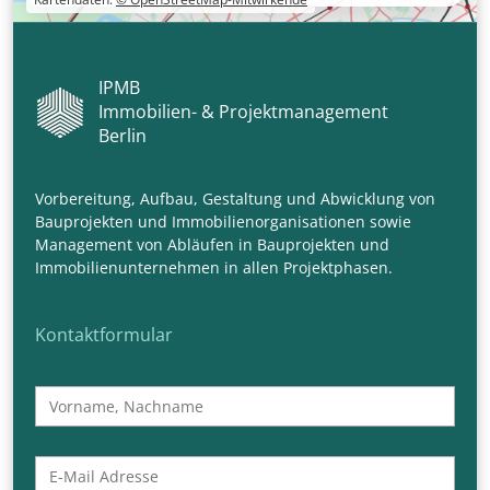
IPMB
Immobilien- & Projektmanagement
Berlin
Vorbereitung, Aufbau, Gestaltung und Abwicklung von
Bauprojekten und Immobilienorganisationen sowie
Management von Abläufen in Bauprojekten und
Immobilienunternehmen in allen Projektphasen.
Kontaktformular