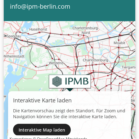
info@ipm-berlin.com
Interaktive Karte laden
Die Kartenvorschau zeigt den Standort. Für Zoom und
Navigation können Sie die interaktive Karte laden.
Interaktive Map laden
Kartendaten:
© OpenStreetMap-Mitwirkende