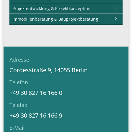
Projektentwicklung & Projektkonzeption
Immobilienberatung & Bauprojektberatung
Adresse
Cordesstraße 9, 14055 Berlin
Telefon
+49 30 827 16 166 0
Telefax
+49 30 827 16 166 9
E-Mail