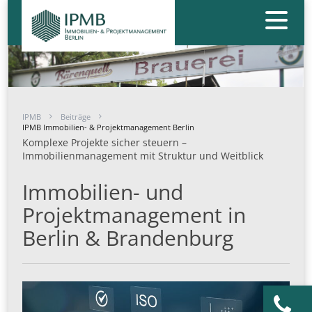
IPMB
Beiträge
IPMB Immobilien- & Projektmanagement Berlin
Komplexe Projekte sicher steuern –
Immobilienmanagement mit Struktur und Weitblick
Immobilien- und
Projektmanagement in
Berlin & Brandenburg