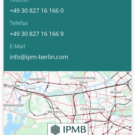
+49 30 827 16 166 0
Telefax
+49 30 827 16 166 9
E-Mail
info@ipm-berlin.com