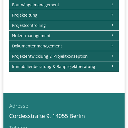
Baumängelmanagement
Projekteitung
Projektcontrolling
Nutzermanagement
Dokumentenmanagement
Projektentwicklung & Projektkonzeption
Immobilienberatung & Bauprojektberatung
Adresse
Cordesstraße 9, 14055 Berlin
Telefon