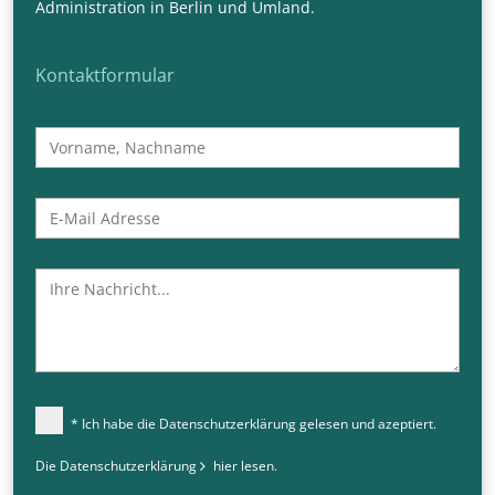
Administration in Berlin und Umland.
Kontaktformular
* Ich habe die Datenschutzerklärung gelesen und azeptiert.
Die Datenschutzerklärung
hier
lesen.