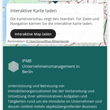
Interaktive Karte laden
Die Kartenvorschau zeigt den Standort. Für Zoom und
Navigation können Sie die interaktive Karte laden.
Interaktive Map laden
Kartendaten:
© OpenStreetMap-Mitwirkende
IPMB
Unternehmensmanagement in
Berlin
Unterstützung und Betreuung von
Immobilienorganisationen bei der Vorbereitung und
Umsetzung ihrer administrativen Aufgaben und
Tätigkeiten rund um die Immobilie im Unternehmen und
dessen Umfeld mittels objektübergreifender Business