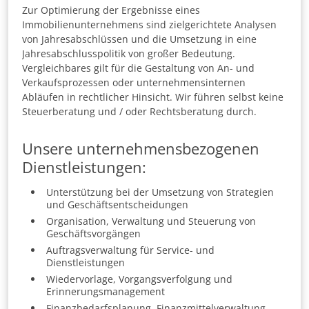
Zur Optimierung der Ergebnisse eines
Immobilienunternehmens sind zielgerichtete Analysen
von Jahresabschlüssen und die Umsetzung in eine
Jahresabschlusspolitik von großer Bedeutung.
Vergleichbares gilt für die Gestaltung von An- und
Verkaufsprozessen oder unternehmensinternen
Abläufen in rechtlicher Hinsicht. Wir führen selbst keine
Steuerberatung und / oder Rechtsberatung durch.
Unsere unternehmensbezogenen
Dienstleistungen:
Unterstützung bei der Umsetzung von Strategien
und Geschäftsentscheidungen
Organisation, Verwaltung und Steuerung von
Geschäftsvorgängen
Auftragsverwaltung für Service- und
Dienstleistungen
Wiedervorlage, Vorgangsverfolgung und
Erinnerungsmanagement
Finanzbedarfsplanung, Finanzmittelverwaltung,