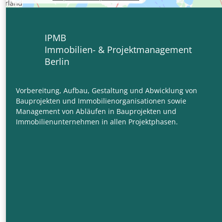
IPMB
Immobilien- & Projektmanagement
Berlin
Vorbereitung, Aufbau, Gestaltung und Abwicklung von
Bauprojekten und Immobilienorganisationen sowie
Management von Abläufen in Bauprojekten und
Immobilienunternehmen in allen Projektphasen.