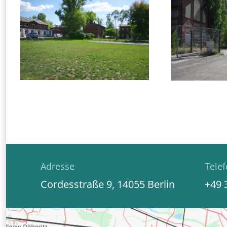
Adresse
Tele
Cordesstraße 9, 14055 Berlin
+49 