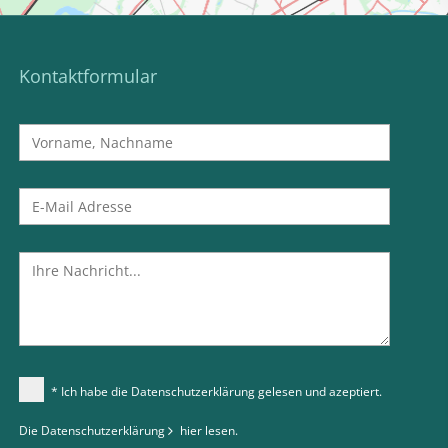
Kontaktformular
* Ich habe die Datenschutzerklärung gelesen und azeptiert.
Die Datenschutzerklärung
hier
lesen.