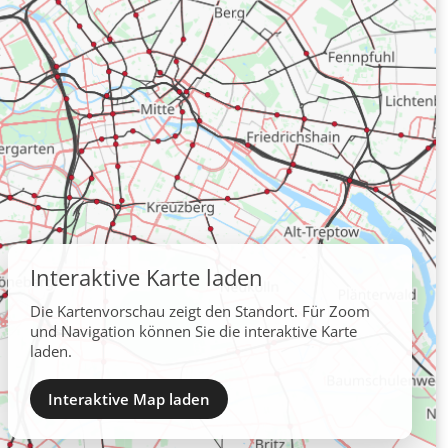
Interaktive Karte laden
Die Kartenvorschau zeigt den Standort. Für Zoom
und Navigation können Sie die interaktive Karte
laden.
Interaktive Map laden