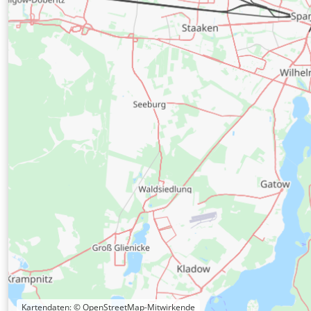
Kartendaten:
© OpenStreetMap-Mitwirkende