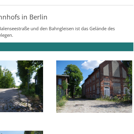
nhofs in Berlin
Halenseestraße und den Bahngleisen ist das Gelände des
legen.