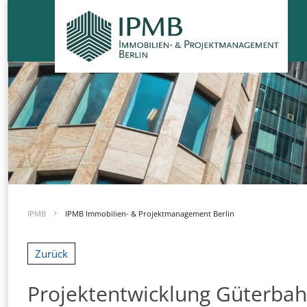
IPMB
IPMB Immobilien- & Projektmanagement Berlin
Zurück
Projektentwicklung Güterbah