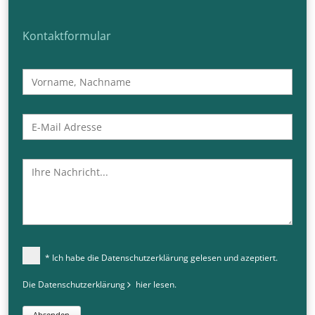
Kontaktformular
* Ich habe die Datenschutzerklärung gelesen und azeptiert.
Die Datenschutzerklärung
hier
lesen.
Absenden