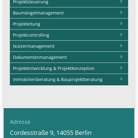
Projektsteuerung
Baumängelmanagement
Projekteitung
Projektcontrolling
Nutzermanagement
Dokumentenmanagement
Projektentwicklung & Projektkonzeption
Immobilienberatung & Bauprojektberatung
Adresse
Cordesstraße 9, 14055 Berlin