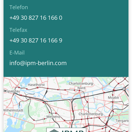
Telefon
+49 30 827 16 166 0
Telefax
+49 30 827 16 166 9
E-Mail
info@ipm-berlin.com