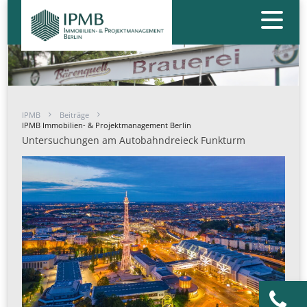
IPMB
Beiträge
IPMB Immobilien- & Projektmanagement Berlin
Untersuchungen am Autobahndreieck Funkturm