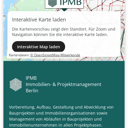
Interaktive Karte laden
Die Kartenvorschau zeigt den Standort. Für Zoom und
Navigation können Sie die interaktive Karte laden.
Interaktive Map laden
Kartendaten:
© OpenStreetMap-Mitwirkende
IPMB
Immobilien- & Projektmanagement
Berlin
Vorbereitung, Aufbau, Gestaltung und Abwicklung von
Bauprojekten und Immobilienorganisationen sowie
Management von Abläufen in Bauprojekten und
Immobilienunternehmen in allen Projektphasen.